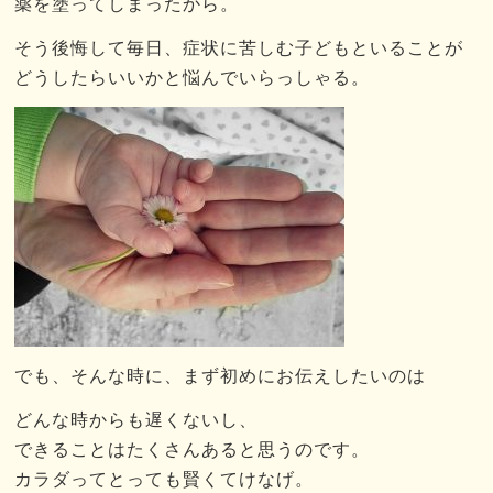
薬を塗ってしまったから。
そう後悔して毎日、症状に苦しむ子どもといることが
どうしたらいいかと悩んでいらっしゃる。
でも、そんな時に、まず初めにお伝えしたいのは
どんな時からも遅くないし、
できることはたくさんあると思うのです。
カラダってとっても賢くてけなげ。