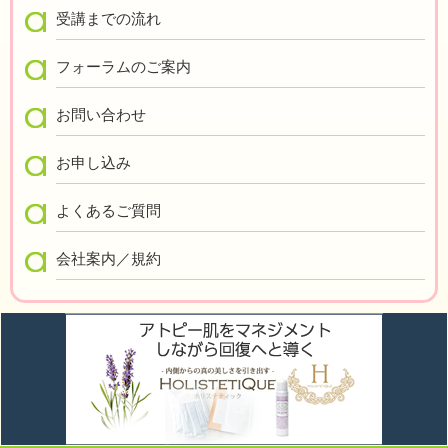
受講までの流れ
フォーラムのご案内
お問い合わせ
お申し込み
よくあるご質問
会社案内／規約