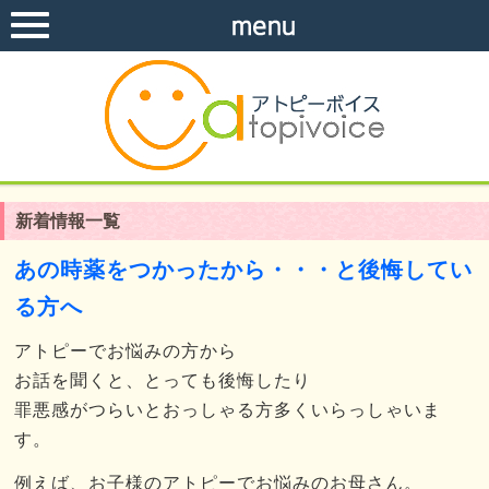
新着情報一覧
あの時薬をつかったから・・・と後悔してい
る方へ
アトピーでお悩みの方から
お話を聞くと、とっても後悔したり
罪悪感がつらいとおっしゃる方多くいらっしゃいま
す。
例えば、お子様のアトピーでお悩みのお母さん。