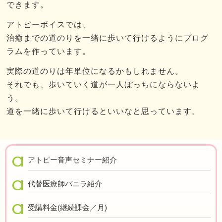
できます。
アトピーボイスでは、
治癒までの道のりを一緒に歩いて行けるようにプログ
ラムを作っています。
実際の道のりは年単位になるかもしれません。
それでも、歩いていく道が一人ぼっちにならないよ
う。
道を一緒に歩いて行けるといいなと思っています。
アトピー音声セミナー紹介
代替医療師バニラ紹介
受講料金(継続課金／月)