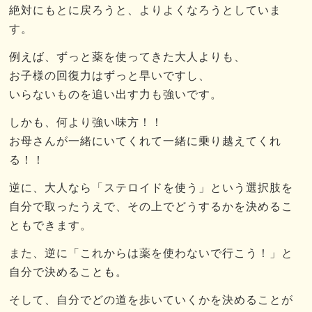
絶対にもとに戻ろうと、よりよくなろうとしていま
す。
例えば、ずっと薬を使ってきた大人よりも、
お子様の回復力はずっと早いですし、
いらないものを追い出す力も強いです。
しかも、何より強い味方！！
お母さんが一緒にいてくれて一緒に乗り越えてくれ
る！！
逆に、大人なら「ステロイドを使う」という選択肢を
自分で取ったうえで、その上でどうするかを決めるこ
ともできます。
また、逆に「これからは薬を使わないで行こう！」と
自分で決めることも。
そして、自分でどの道を歩いていくかを決めることが