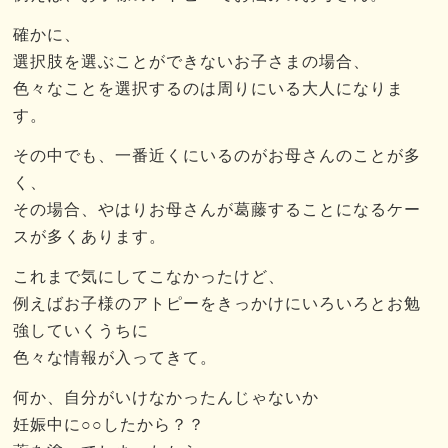
確かに、
選択肢を選ぶことができないお子さまの場合、
色々なことを選択するのは周りにいる大人になりま
す。
その中でも、一番近くにいるのがお母さんのことが多
く、
その場合、やはりお母さんが葛藤することになるケー
スが多くあります。
これまで気にしてこなかったけど、
例えばお子様のアトピーをきっかけにいろいろとお勉
強していくうちに
色々な情報が入ってきて。
何か、自分がいけなかったんじゃないか
妊娠中に○○したから？？