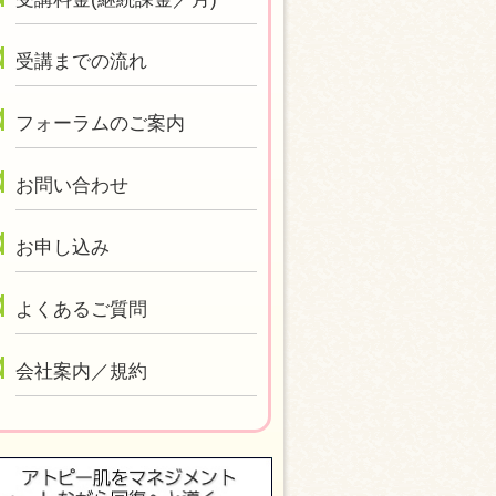
受講までの流れ
フォーラムのご案内
お問い合わせ
お申し込み
よくあるご質問
会社案内／規約