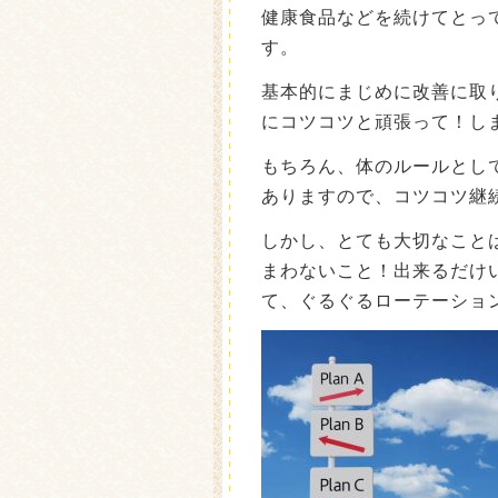
健康食品などを続けてとっ
す。
基本的にまじめに改善に取
にコツコツと頑張って！し
もちろん、体のルールとし
ありますので、コツコツ継
しかし、とても大切なこと
まわないこと！出来るだけ
て、ぐるぐるローテーショ