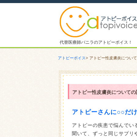
代替医療師バニラのアトピーボイス！
アトピーボイス
>
アトピー性皮膚炎について
アトピー性皮膚炎についての
アトピーさんに○○だ
アトピーの疾患で悩んでい
聞いて、ずっと同じサプリ