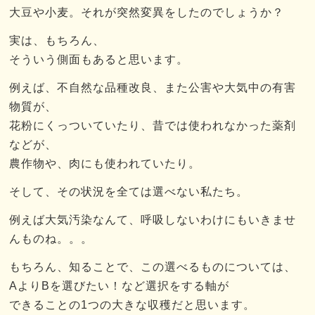
大豆や小麦。それが突然変異をしたのでしょうか？
実は、もちろん、
そういう側面もあると思います。
例えば、不自然な品種改良、また公害や大気中の有害
物質が、
花粉にくっついていたり、昔では使われなかった薬剤
などが、
農作物や、肉にも使われていたり。
そして、その状況を全ては選べない私たち。
例えば大気汚染なんて、呼吸しないわけにもいきませ
んものね。。。
もちろん、知ることで、この選べるものについては、
AよりBを選びたい！など選択をする軸が
できることの1つの大きな収穫だと思います。