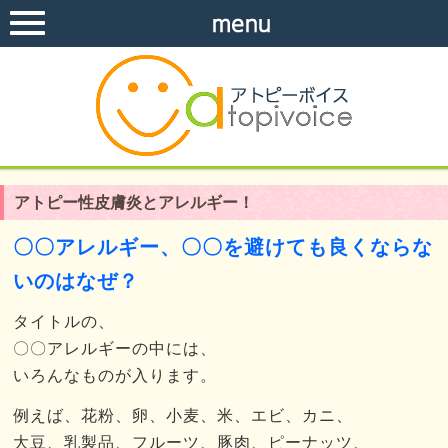
アトピー性皮膚炎とアレルギー！
〇〇アレルギー、〇〇を避けても良くならな
いのはなぜ？
タイトルの、
〇〇アレルギーの中には、
いろんなものが入ります。
例えば、花粉、卵、小麦、米、エビ、カニ、
大豆、乳製品、フルーツ、豚肉、ピーナッツ、