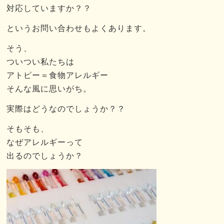
対応していますか？？
というお問い合わせもよくあります。
そう、
ついつい私たちは
アトピー＝食物アレルギー
そんな風に思いがち。
実際はどうなのでしょうか？？
そもそも、
なぜアレルギーって
出るのでしょうか？