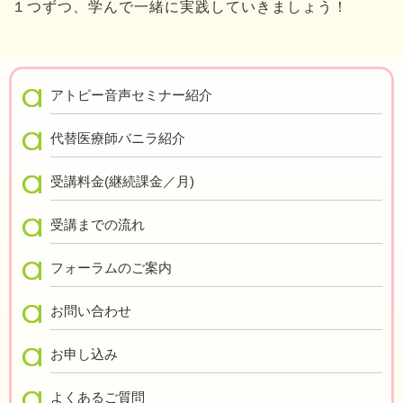
１つずつ、学んで一緒に実践していきましょう！
アトピー音声セミナー紹介
代替医療師バニラ紹介
受講料金(継続課金／月)
受講までの流れ
フォーラムのご案内
お問い合わせ
お申し込み
よくあるご質問