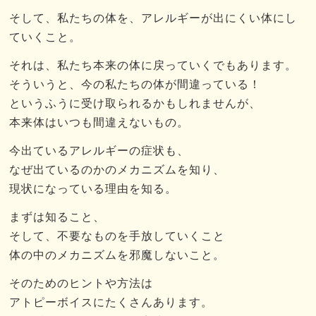
そして、私たちの体を、アレルギーが出にくい体にし
ていくこと。
それは、私たち本来の体に戻っていくでもあります。
そういうと、今の私たちの体が間違っている！
というふうに受け取られるかもしれませんが、
本来体はいつも間違えないもの。
今出ているアレルギーの症状も、
なぜ出ているのかのメカニズムを知り、
現状になっている理由を知る。
まずは知ること、
そして、不要なものを手放していくこと
体の中のメカニズムを邪魔しないこと。
そのためのヒントや方法は
アトピーボイスにたくさんあります。