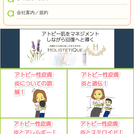
会社案内／規約