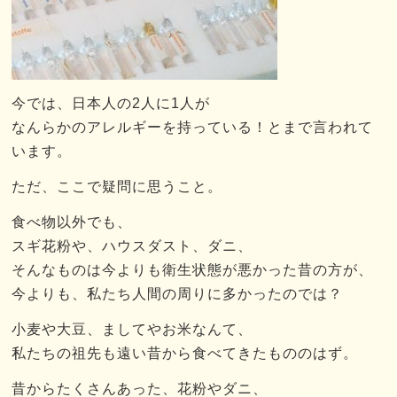
今では、日本人の2人に1人が
なんらかのアレルギーを持っている！とまで言われて
います。
ただ、ここで疑問に思うこと。
食べ物以外でも、
スギ花粉や、ハウスダスト、ダニ、
そんなものは今よりも衛生状態が悪かった昔の方が、
今よりも、私たち人間の周りに多かったのでは？
小麦や大豆、ましてやお米なんて、
私たちの祖先も遠い昔から食べてきたもののはず。
昔からたくさんあった、花粉やダニ、