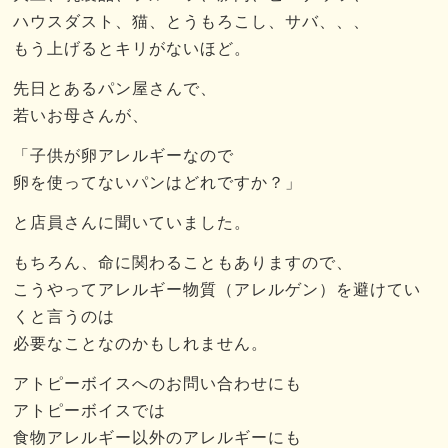
ハウスダスト、猫、とうもろこし、サバ、、、
もう上げるとキリがないほど。
先日とあるパン屋さんで、
若いお母さんが、
「子供が卵アレルギーなので
卵を使ってないパンはどれですか？」
と店員さんに聞いていました。
もちろん、命に関わることもありますので、
こうやってアレルギー物質（アレルゲン）を避けてい
くと言うのは
必要なことなのかもしれません。
アトピーボイスへのお問い合わせにも
アトピーボイスでは
食物アレルギー以外のアレルギーにも