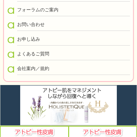
フォーラムのご案内
お問い合わせ
お申し込み
よくあるご質問
会社案内／規約