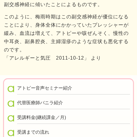
副交感神経に傾いたことによるものです。
このように、梅雨時期はこの副交感神経が優位になる
ことにより、身体全体にかかっていたプレッシャーが
緩み、血流は増えて、アトピーや咳ぜんそく、慢性の
中耳炎、副鼻腔炎、主婦湿疹のような症状も悪化する
のです。
「アレルギーと気圧 2011-10-12」 より
アトピー音声セミナー紹介
代替医療師バニラ紹介
受講料金(継続課金／月)
受講までの流れ