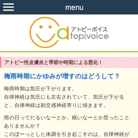
アトピー性皮膚炎と季節や時期による悪化！
梅雨時期にかゆみが増すのはどうして？
梅雨時期は気圧が下がります。
自律神経は気圧にも左右されていて、気圧が下がる
と、自律神経は副交感神経寄りに傾きます。
雨の日ってだるいなーとか、眠いなーとか思ったこと
ありませんか？
このぼーっとした体調を引き起こすのは、自律神経が