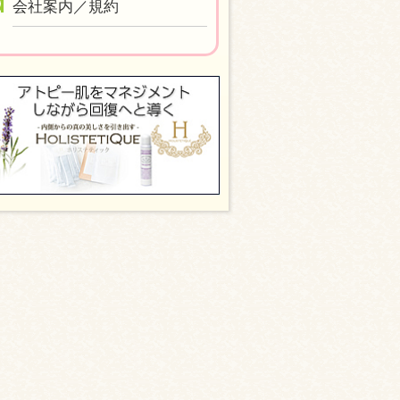
会社案内／規約