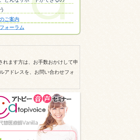
う
のご案内
フォーラム
されます方は、お手数おかけして申
ールアドレスを、お問い合わせフォ