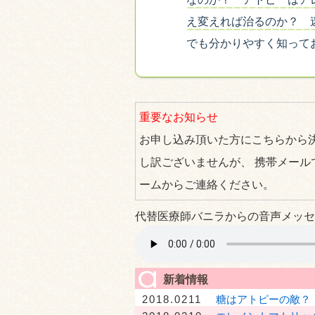
え変えれば治るのか？ 
でも分かりやすく知って
重要なお知らせ
お申し込み頂いた方にこちらから
し訳ございませんが、 携帯メール
ームからご連絡ください。
代替医療師バニラからの音声メッセ
新着情報
2018.0211
糖はアトピーの敵？