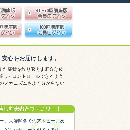
、安心をお届けします。
また症状を繰り返えす厄介な皮
解してコントロールできるよう
体のメカニズムもよく分からない
ー、夫婦関係でのアトピー、友
、どんなサポートができるの