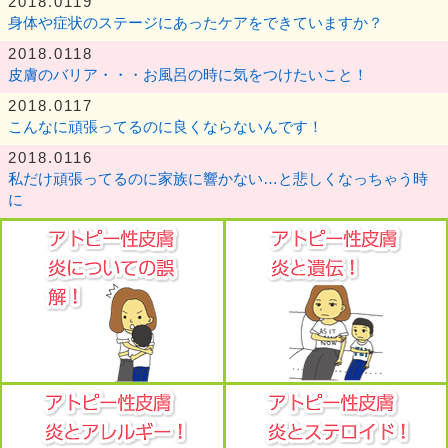
2018.0119
身体や症状のステージにあったケアをできていますか？
2018.0118
皮膚のバリア・・・お風呂の時に気をつけたいこと！
2018.0117
こんなに頑張ってるのに良くならないんです！
2018.0116
私だけ頑張ってるのに家族に響かない…と悲しくなっちゃう時
に