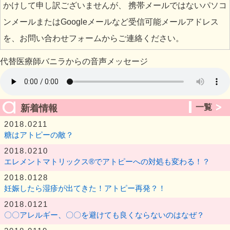
かけして申し訳ございませんが、 携帯メールではないパソコ
ンメールまたはGoogleメールなど受信可能メールアドレス
を、お問い合わせフォームからご連絡ください。
代替医療師バニラからの音声メッセージ
一覧
新着情報
2018.0211
糖はアトピーの敵？
2018.0210
エレメントマトリックス®︎でアトピーへの対処も変わる！？
2018.0128
妊娠したら湿疹が出てきた！アトピー再発？！
2018.0121
〇〇アレルギー、〇〇を避けても良くならないのはなぜ？