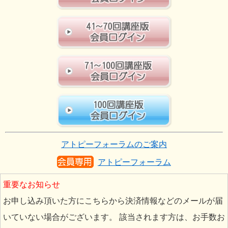
アトピーフォーラムのご案内
アトピーフォーラム
重要なお知らせ
お申し込み頂いた方にこちらから決済情報などのメールが届
いていない場合がございます。 該当されます方は、お手数お