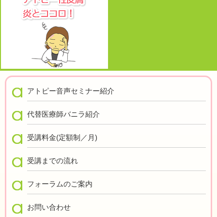
アトピー音声セミナー紹介
代替医療師バニラ紹介
受講料金(定額制／月)
受講までの流れ
フォーラムのご案内
お問い合わせ