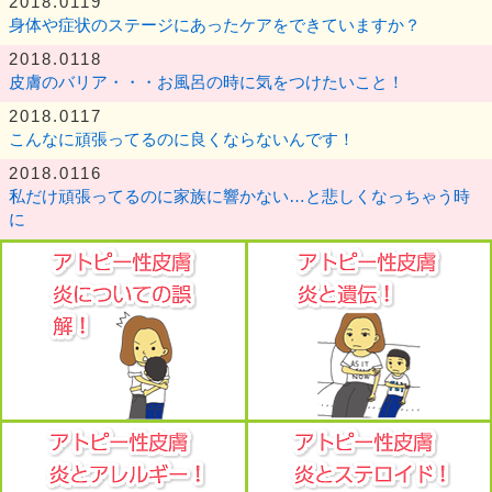
2018.0119
身体や症状のステージにあったケアをできていますか？
2018.0118
皮膚のバリア・・・お風呂の時に気をつけたいこと！
2018.0117
こんなに頑張ってるのに良くならないんです！
2018.0116
私だけ頑張ってるのに家族に響かない…と悲しくなっちゃう時
に