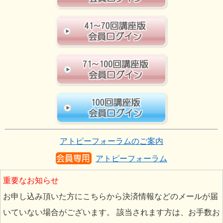
アトピーフォーラムのご案内
アトピーフォーラム
重要なお知らせ
お申し込み頂いた方にこちらから決済情報などのメールが届
いていない場合がございます。 該当されます方は、お手数お