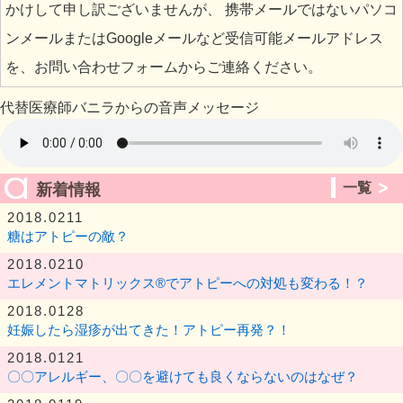
かけして申し訳ございませんが、 携帯メールではないパソコ
ンメールまたはGoogleメールなど受信可能メールアドレス
を、お問い合わせフォームからご連絡ください。
代替医療師バニラからの音声メッセージ
一覧
新着情報
2018.0211
糖はアトピーの敵？
2018.0210
エレメントマトリックス®︎でアトピーへの対処も変わる！？
2018.0128
妊娠したら湿疹が出てきた！アトピー再発？！
2018.0121
〇〇アレルギー、〇〇を避けても良くならないのはなぜ？