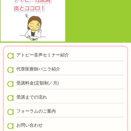
アトピー音声セミナー紹介
代替医療師バニラ紹介
受講料金(定額制／月)
受講までの流れ
フォーラムのご案内
お問い合わせ